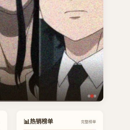

顶点
📊
热销榜单
类
完整榜单