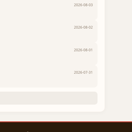
2026-08-03
2026-08-02
2026-08-01
2026-07-31