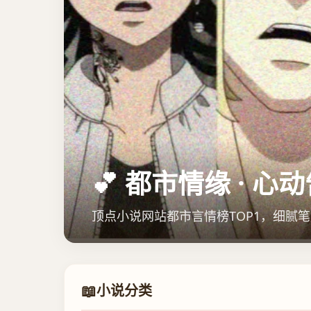
💕 都市情缘 · 心
顶点小说网站都市言情榜TOP1，细腻
📖
小说分类