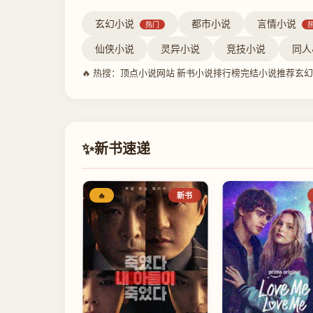
玄幻小说
都市小说
言情小说
热门
仙侠小说
灵异小说
竞技小说
同人
🔥 热搜：
顶点小说网站 新书
小说排行榜
完结小说推荐
玄幻
✨
新书速递
🔥
新书